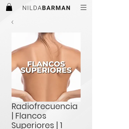
Radiofrecuencia
| Flancos
Superiores | 1