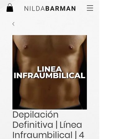
Depilación
Definitiva | Línea
Infraumbilical | 4