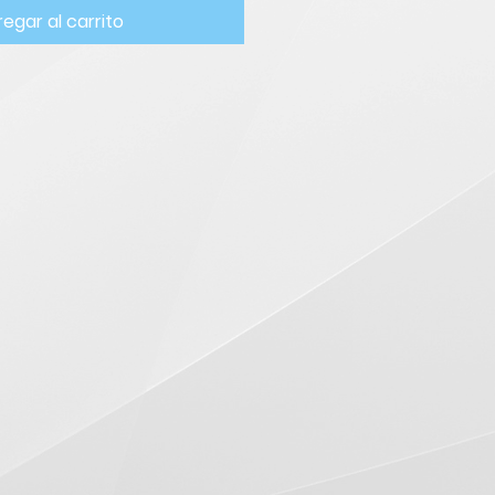
egar al carrito