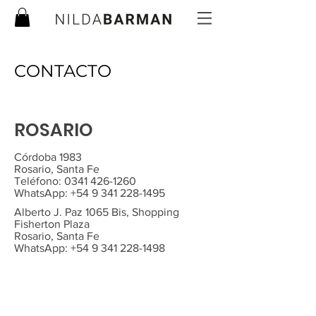
CONTACTO
ROSARIO
Córdoba 1983
Rosario, Santa Fe
Teléfono:
0341 426-1260
WhatsApp:
+54 9 341 228-1495
Alberto J. Paz 1065 Bis, Shopping
Fisherton Plaza
Rosario, Santa Fe
WhatsApp:
+54 9 341 228-1498