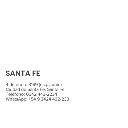
SANTA FE
4 de enero 3199 (esq. Junín)
Ciudad de Santa Fe, Santa Fe
Teléfono:
0342 443-2234
WhatsApp:
+54 9 3424 432-233