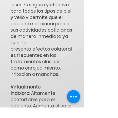
láser. Es seguro y efectivo
para todos los tipos de piel
y vello y permite que el
paciente se reincorpore a
sus actividades cotidianas
de manera inmediata ya
que no
presenta efectos colateral
es frecuentes en los
tratamientos clásicos
como enrojecimiento,
irritación o manchas.
Virtualmente
indoloro:
Altamente
confortable para el
paciente. Aumenta el calor
en forma gradual sin dejar