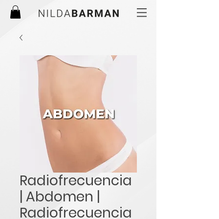
Radiofrecuencia
| Abdomen |
Radiofrecuencia