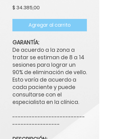
Precio
$ 34.385,00
Agregar al carrito
GARANTÍA:
De acuerdo a la zona a
tratar se estiman de 8 a 14
sesiones para lograr un
90% de eliminación de vello.
Esto varía de acuerdo a
cada paciente y puede
consultarse con el
especialista en la clínica.
--------------------------
-----------------