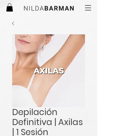
Depilación
Definitiva | Axilas
| 1 Sesión