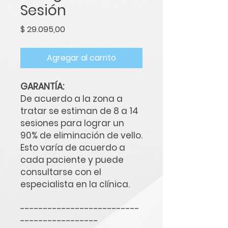
Sesión
Precio
$ 29.095,00
Agregar al carrito
GARANTÍA:
De acuerdo a la zona a
tratar se estiman de 8 a 14
sesiones para lograr un
90% de eliminación de vello.
Esto varía de acuerdo a
cada paciente y puede
consultarse con el
especialista en la clínica.
--------------------------
-----------------