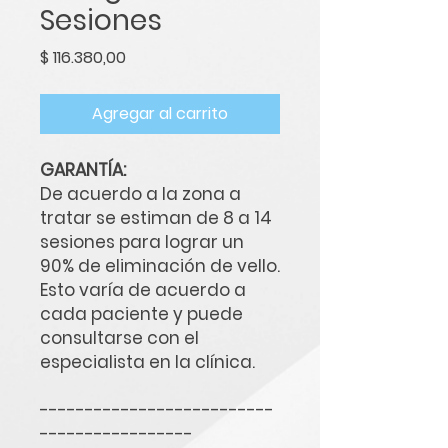
Sesiones
Precio
$ 116.380,00
Agregar al carrito
GARANTÍA:
De acuerdo a la zona a
tratar se estiman de 8 a 14
sesiones para lograr un
90% de eliminación de vello.
Esto varía de acuerdo a
cada paciente y puede
consultarse con el
especialista en la clínica.
--------------------------
-----------------