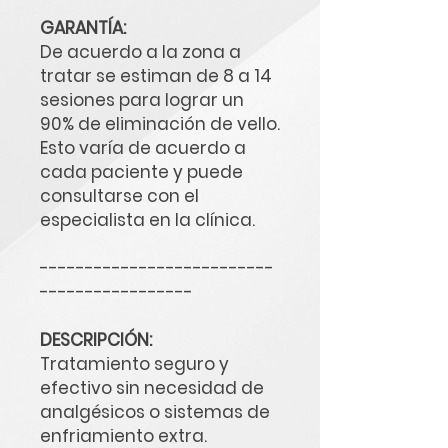
GARANTÍA:
De acuerdo a la zona a
tratar se estiman de 8 a 14
sesiones para lograr un
90% de eliminación de vello.
Esto varía de acuerdo a
cada paciente y puede
consultarse con el
especialista en la clínica.
--------------------------
-----------------
DESCRIPCIÓN:
Tratamiento seguro y
efectivo sin necesidad de
analgésicos o sistemas de
enfriamiento extra.