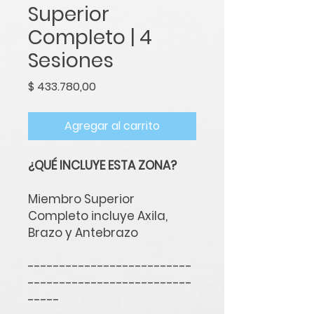
Superior
Completo | 4
Sesiones
Precio
$ 433.780,00
Agregar al carrito
¿QUÉ INCLUYE ESTA ZONA?
Miembro Superior
Completo incluye Axila,
Brazo y Antebrazo
--------------------------
--------------------------
-----