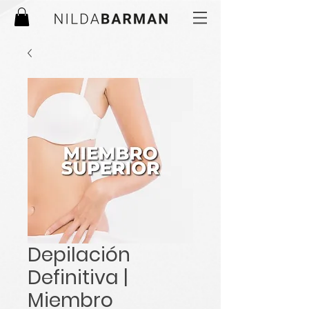
Depilación
Definitiva |
Miembro