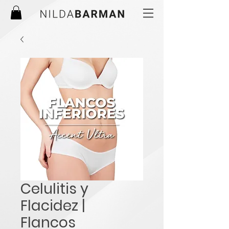
Celulitis y
Flacidez |
Flancos